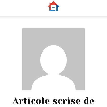
Articole scrise de