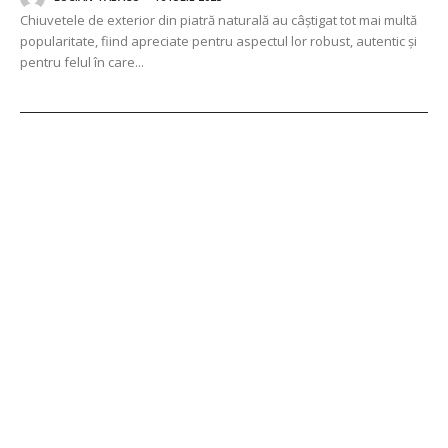
Chiuvetele de exterior din piatră naturală au câștigat tot mai multă
popularitate, fiind apreciate pentru aspectul lor robust, autentic și
pentru felul în care...