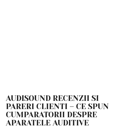
AUDISOUND RECENZII SI
PARERI CLIENTI – CE SPUN
CUMPARATORII DESPRE
APARATELE AUDITIVE