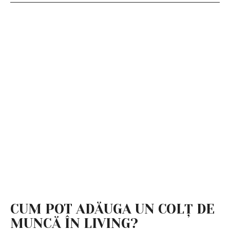
CUM POT ADĂUGA UN COLȚ DE
MUNCĂ ÎN LIVING?