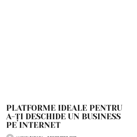
PLATFORME IDEALE PENTRU
A-ȚI DESCHIDE UN BUSINESS
PE INTERNET