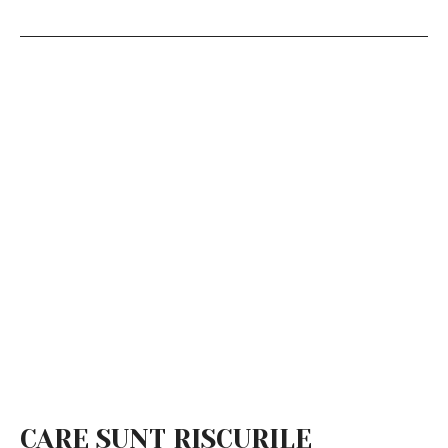
CARE SUNT RISCURILE