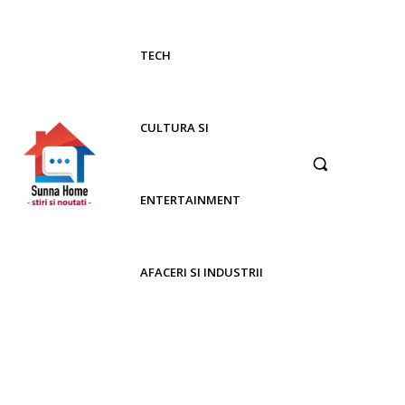
TECH
CULTURA SI
ENTERTAINMENT
AFACERI SI INDUSTRII