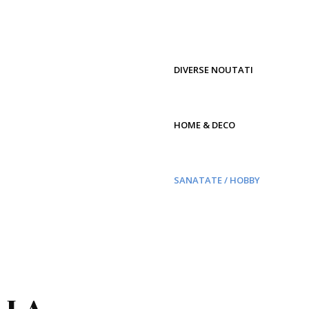
DIVERSE NOUTATI
HOME & DECO
SANATATE / HOBBY