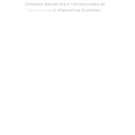
- Companie specializata in tranzactionarea de
Criptomonede
si infrastructura blockchain.