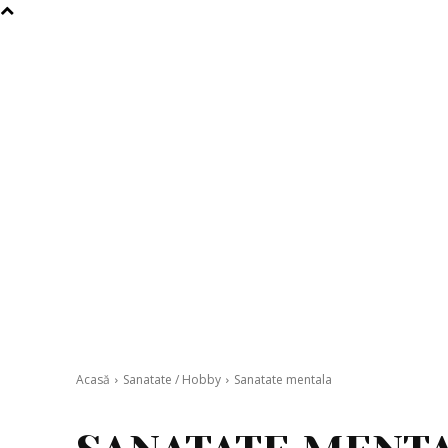
Acasă
Sanatate / Hobby
Sanatate mentala