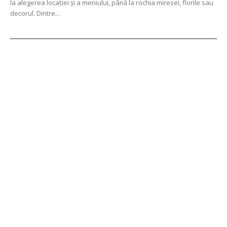
la alegerea locației și a meniului, până la rochia miresei, florile sau
decorul. Dintre...