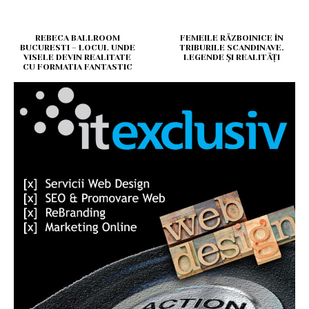
REBECA BALLROOM
FEMEILE RĂZBOINICE ÎN
BUCURESTI – LOCUL UNDE
TRIBURILE SCANDINAVE.
VISELE DEVIN REALITATE
LEGENDE ȘI REALITĂȚI
CU FORMATIA FANTASTIC