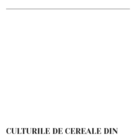
CULTURILE DE CEREALE DIN