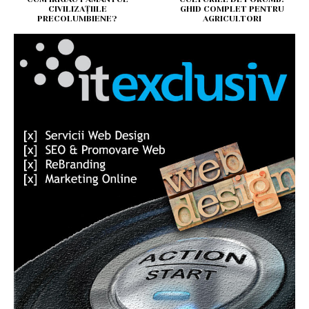
CIVILIZAȚIILE
GHID COMPLET PENTRU
PRECOLUMBIENE?
AGRICULTORI