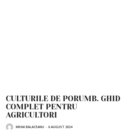
CULTURILE DE PORUMB. GHID
COMPLET PENTRU
AGRICULTORI
MIHAI BALACEANU
-
6 AUGUST 2024