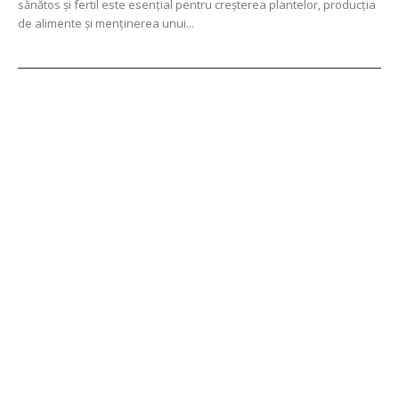
sănătos și fertil este esențial pentru creșterea plantelor, producția
de alimente și menținerea unui...