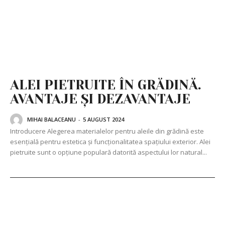
ALEI PIETRUITE ÎN GRĂDINĂ.
AVANTAJE ȘI DEZAVANTAJE
MIHAI BALACEANU
-
5 AUGUST 2024
Introducere Alegerea materialelor pentru aleile din grădină este
esențială pentru estetica și funcționalitatea spațiului exterior. Alei
pietruite sunt o opțiune populară datorită aspectului lor natural...