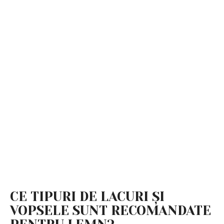
CE TIPURI DE LACURI ȘI
VOPSELE SUNT RECOMANDATE