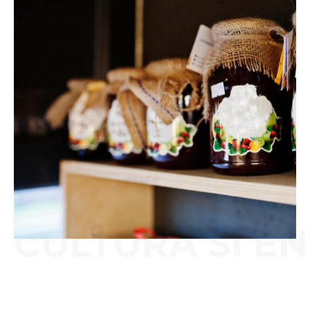
CULTURA SI E