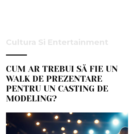
Cultura Si Entertainment
CUM AR TREBUI SĂ FIE UN
WALK DE PREZENTARE
PENTRU UN CASTING DE
MODELING?