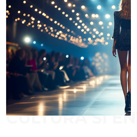
CULTURA SI E