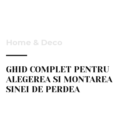
Home & Deco
GHID COMPLET PENTRU
ALEGEREA SI MONTAREA
SINEI DE PERDEA