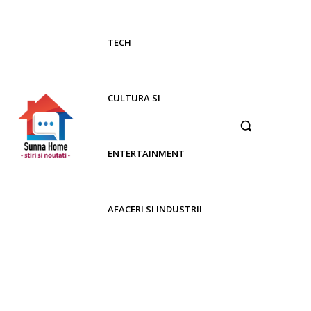
TECH
CULTURA SI
ENTERTAINMENT
AFACERI SI INDUSTRII