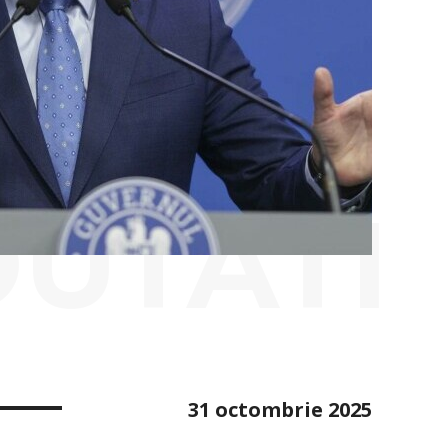
OUTATI
31 octombrie 2025