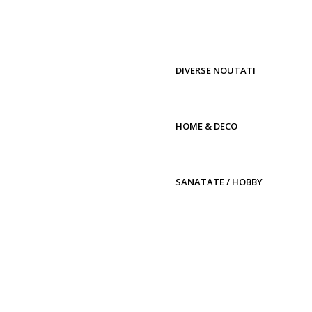
DIVERSE NOUTATI
HOME & DECO
SANATATE / HOBBY