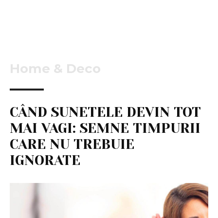
Home & Deco
CÂND SUNETELE DEVIN TOT
MAI VAGI: SEMNE TIMPURII
CARE NU TREBUIE
IGNORATE