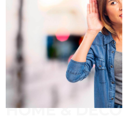
HOME & DECO