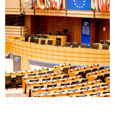
DIVERSE NOUT