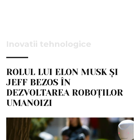
Inovatii tehnologice
ROLUL LUI ELON MUSK ȘI
JEFF BEZOS ÎN
DEZVOLTAREA ROBOȚILOR
UMANOIZI