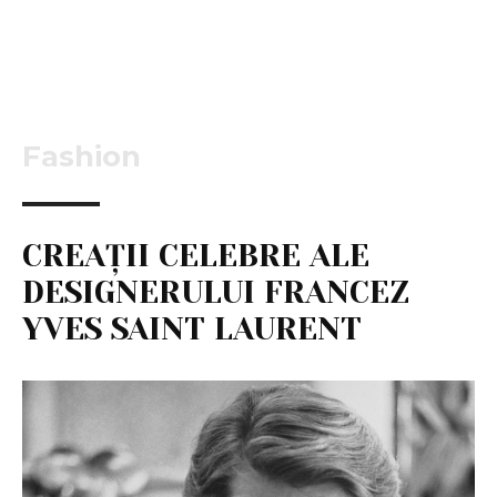
Fashion
CREAȚII CELEBRE ALE
DESIGNERULUI FRANCEZ
YVES SAINT LAURENT