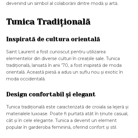
devenind un simbol al colaborării dintre modă și artă.
Tunica Tradițională
Inspirată de cultura orientală
Saint Laurent a fost cunoscut pentru utilizarea
elementelor din diverse culturi în creațiile sale. Tunica
tradițională, lansată în anii ’70, a fost inspirată de moda
orientală. Această piesă a adus un suflu nou și exotic în
moda occidentală.
Design confortabil și elegant
Tunica tradițională este caracterizată de croiala sa lejeră și
materialele luxoase. Poate fi purtată atât în ținute casual,
cât și în cele elegante. Tunica a devenit un element
popular în garderoba feminină, oferind confort și stil.