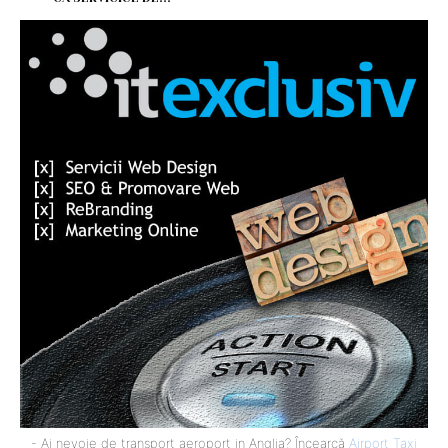
- Ai nevoie de transport aeroport in Anglia? Încearcă
Airport Taxi