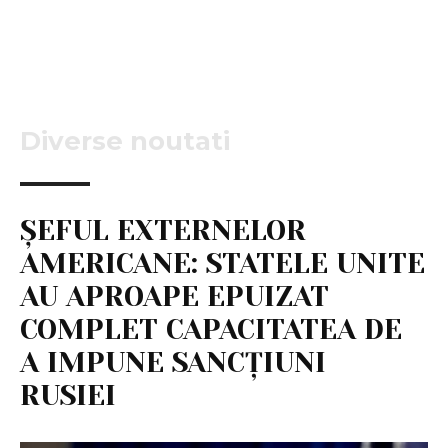
Diverse noutati
ȘEFUL EXTERNELOR
AMERICANE: STATELE UNITE
AU APROAPE EPUIZAT
COMPLET CAPACITATEA DE
A IMPUNE SANCȚIUNI
RUSIEI