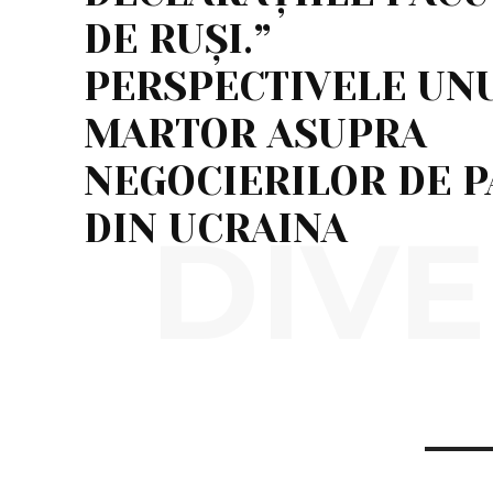
DE RUȘI.”
PERSPECTIVELE UN
MARTOR ASUPRA
NEGOCIERILOR DE P
DIN UCRAINA
DIVE