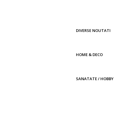
DIVERSE NOUTATI
HOME & DECO
SANATATE / HOBBY