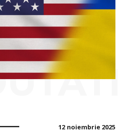
OUTATI
12 noiembrie 2025