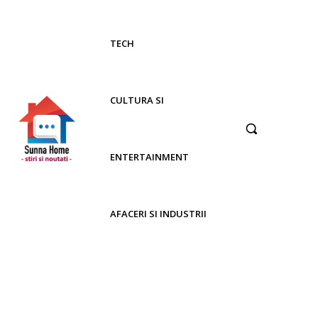
TECH
CULTURA SI
ENTERTAINMENT
AFACERI SI INDUSTRII