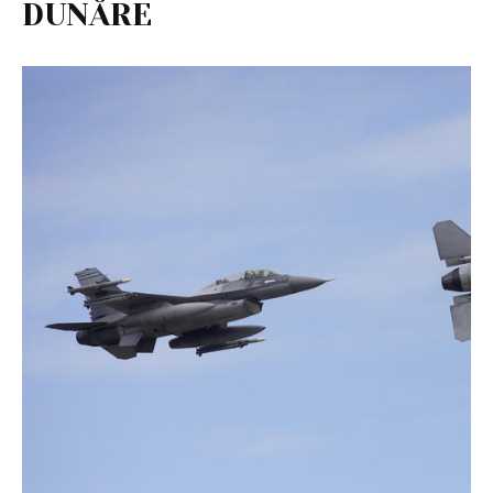
DUNĂRE