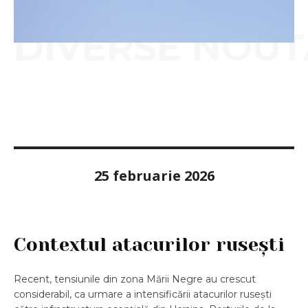
DIVERSE NOUT
25 februarie 2026
Contextul atacurilor rusești
Recent, tensiunile din zona Mării Negre au crescut
considerabil, ca urmare a intensificării atacurilor rusești