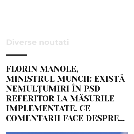
Diverse noutati
FLORIN MANOLE,
MINISTRUL MUNCII: EXISTĂ
NEMULȚUMIRI ÎN PSD
REFERITOR LA MĂSURILE
IMPLEMENTATE. CE
COMENTARII FACE DESPRE…