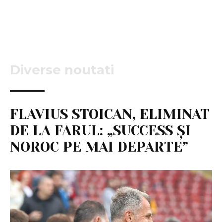
Diverse noutati
FLAVIUS STOICAN, ELIMINAT
DE LA FARUL: „SUCCESS ȘI
NOROC PE MAI DEPARTE”