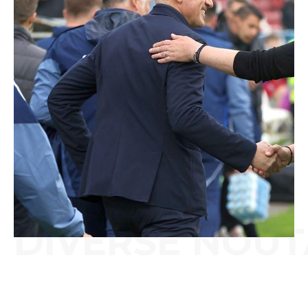
DIVERSE NOUT