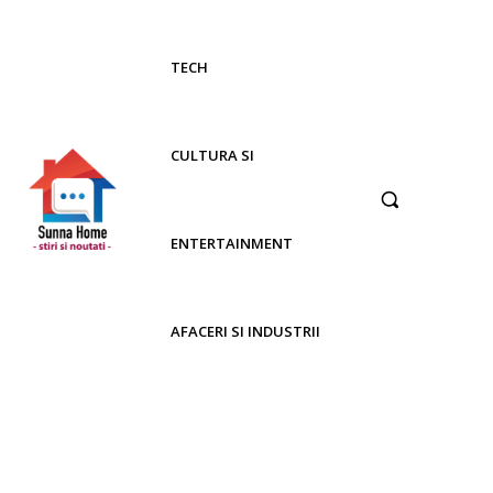
TECH
CULTURA SI
ENTERTAINMENT
AFACERI SI INDUSTRII