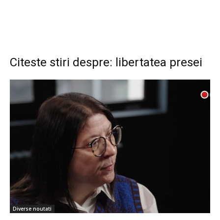
Citeste stiri despre: libertatea presei
Diverse noutati