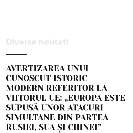
Diverse noutati
AVERTIZAREA UNUI
CUNOSCUT ISTORIC
MODERN REFERITOR LA
VIITORUL UE: „EUROPA ESTE
SUPUSĂ UNOR ATACURI
SIMULTANE DIN PARTEA
RUSIEI, SUA ȘI CHINEI”