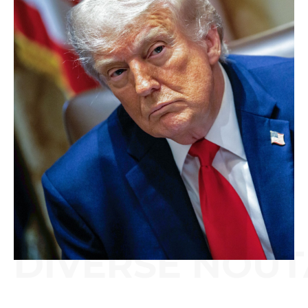
DIVERSE NOUT