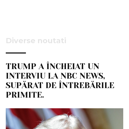
Diverse noutati
TRUMP A ÎNCHEIAT UN
INTERVIU LA NBC NEWS,
SUPĂRAT DE ÎNTREBĂRILE
PRIMITE.