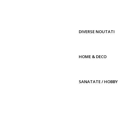
DIVERSE NOUTATI
HOME & DECO
SANATATE / HOBBY