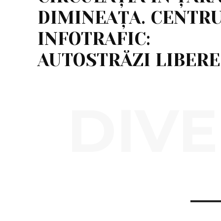
DIMINEAȚA. CENTR
INFOTRAFIC:
AUTOSTRĂZI LIBERE
DIVE