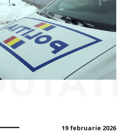
OUTATI
19 februarie 2026