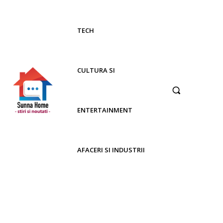
TECH
CULTURA SI
ENTERTAINMENT
AFACERI SI INDUSTRII