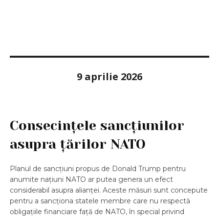
9 aprilie 2026
Consecințele sancțiunilor
asupra țărilor NATO
Planul de sancțiuni propus de Donald Trump pentru
anumite națiuni NATO ar putea genera un efect
considerabil asupra alianței. Aceste măsuri sunt concepute
pentru a sancționa statele membre care nu respectă
obligațiile financiare față de NATO, în special privind