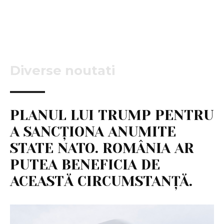
Diverse noutati
PLANUL LUI TRUMP PENTRU
A SANCȚIONA ANUMITE
STATE NATO. ROMÂNIA AR
PUTEA BENEFICIA DE
ACEASTĂ CIRCUMSTANȚĂ.