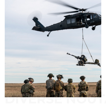
DIVERSE NOUT