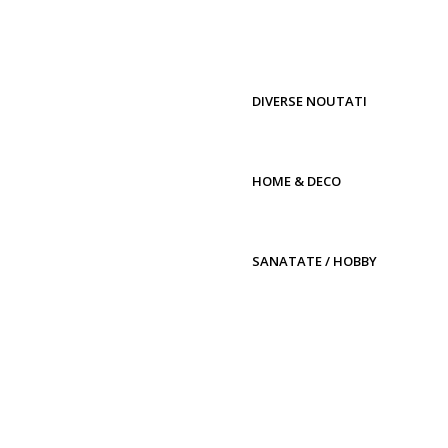
DIVERSE NOUTATI
HOME & DECO
SANATATE / HOBBY