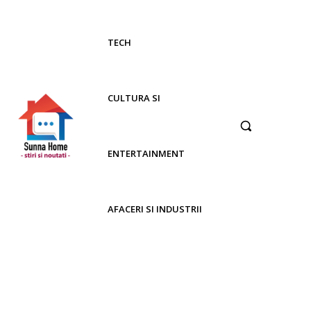
TECH
CULTURA SI
ENTERTAINMENT
AFACERI SI INDUSTRII