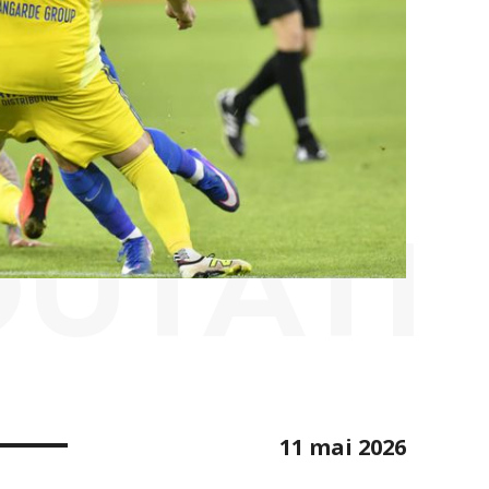
OUTATI
11 mai 2026