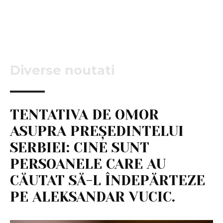
Diverse noutati
TENTATIVA DE OMOR
ASUPRA PREȘEDINTELUI
SERBIEI: CINE SUNT
PERSOANELE CARE AU
CĂUTAT SĂ-L ÎNDEPĂRTEZE
PE ALEKSANDAR VUCIC.