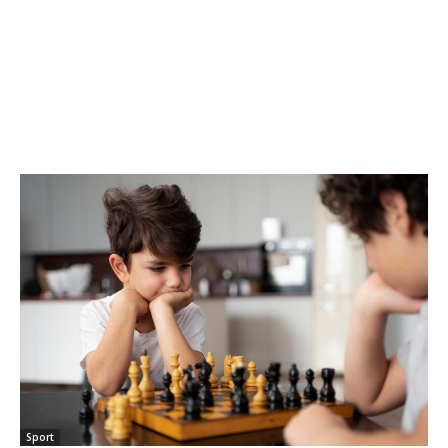
Sport