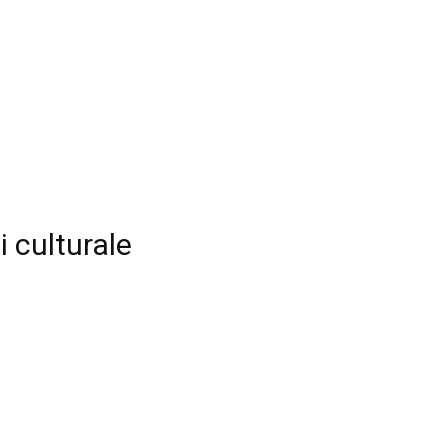
i culturale