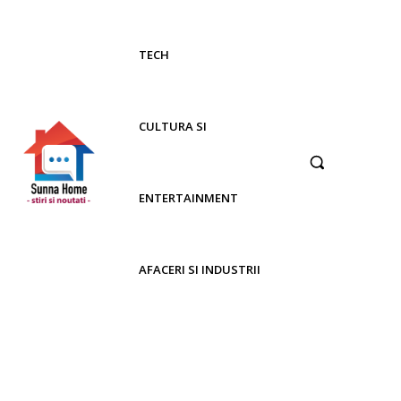
TECH
CULTURA SI
ENTERTAINMENT
AFACERI SI INDUSTRII