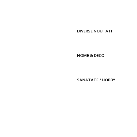
DIVERSE NOUTATI
HOME & DECO
SANATATE / HOBBY