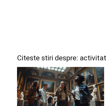
Citeste stiri despre: activitat