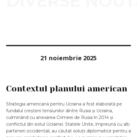
DIVERSE NOUT
21 noiembrie 2025
Contextul planului american
Strategia americană pentru Ucraina a fost elaborată pe
fundalul creșterii tensiunilor dintre Rusia și Ucraina,
culminând cu anexarea Crimeei de Rusia în 2014 și
conflictul din estul Ucrainei. Statele Unite, împreună cu alți
parteneri occidentali, au căutat soluții diplomatice pentru a