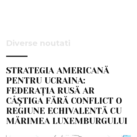
Diverse noutati
STRATEGIA AMERICANĂ
PENTRU UCRAINA:
FEDERAȚIA RUSĂ AR
CÂȘTIGA FĂRĂ CONFLICT O
REGIUNE ECHIVALENTĂ CU
MĂRIMEA LUXEMBURGULUI