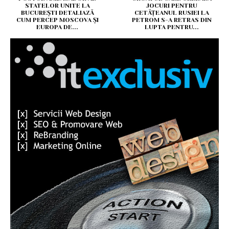
STATELOR UNITE LA
JOCURI PENTRU
BUCUREȘTI DETALIAZĂ
CETĂȚEANUL RUSIEI LA
CUM PERCEP MOSCOVA ȘI
PETROM S-A RETRAS DIN
EUROPA DE...
LUPTA PENTRU...