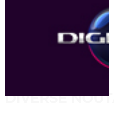
DIVERSE NOUT