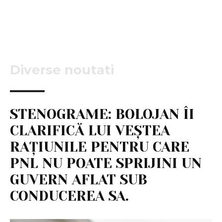
Diverse noutati
STENOGRAME: BOLOJAN ÎI
CLARIFICĂ LUI VEȘTEA
RAȚIUNILE PENTRU CARE
PNL NU POATE SPRIJINI UN
GUVERN AFLAT SUB
CONDUCEREA SA.