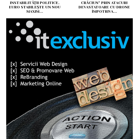
INSTABILITĂȚII POLITICE.
CRĂCIUN” PRIN ATACURI
EURO STABILEȘTE UN NOU
DEVASTATOARE CU DRONE
MAXIM...
ÎMPOTRIVA...