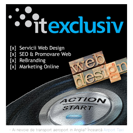
- Ai nevoie de transport aeroport in Anglia? Încearcă
Airport Taxi