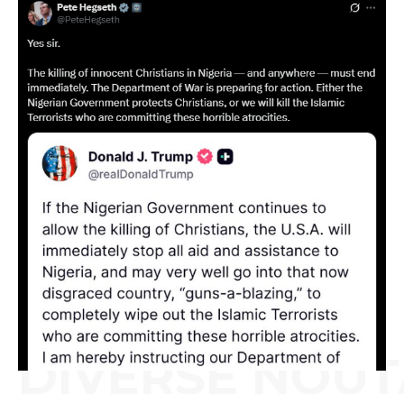
DIVERSE NOUT