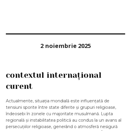
2 noiembrie 2025
contextul internațional
curent
Actualmente, situația mondială este influențată de
tensiuni sporite între state diferite și grupuri religioase,
îndeosebi în zonele cu majoritate musulmană. Lupta
regională și instabilitatea politică au condus la un avans al
persecuțiilor religioase, generând o atmosferă nesigură