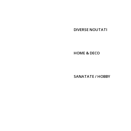
DIVERSE NOUTATI
HOME & DECO
SANATATE / HOBBY