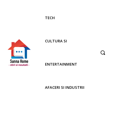
TECH
CULTURA SI
ENTERTAINMENT
AFACERI SI INDUSTRII