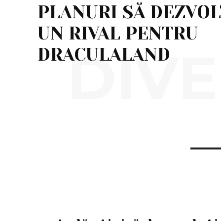
PLANURI SĂ DEZVOL
UN RIVAL PENTRU
DIVE
DRACULALAND