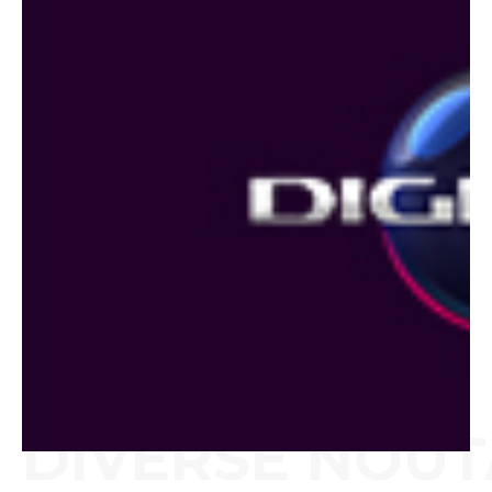
DIVERSE NOUT