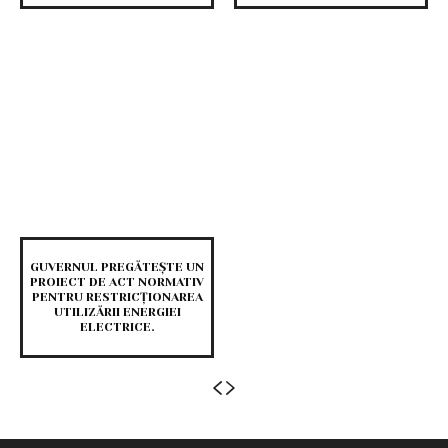
GUVERNUL PREGĂTEȘTE UN
PROIECT DE ACT NORMATIV
PENTRU RESTRICȚIONAREA
UTILIZĂRII ENERGIEI
ELECTRICE.