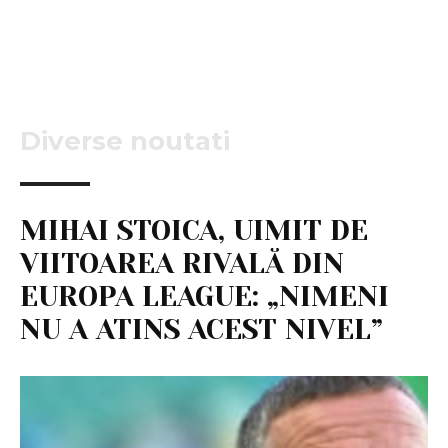
Diverse noutati
MIHAI STOICA, UIMIT DE
VIITOAREA RIVALĂ DIN
EUROPA LEAGUE: „NIMENI
NU A ATINS ACEST NIVEL”