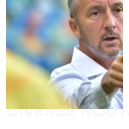
DIVERSE NOUT