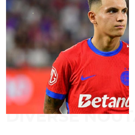
DIVERSE NOUT