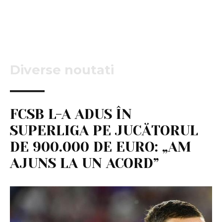
Diverse noutati
FCSB L-A ADUS ÎN
SUPERLIGA PE JUCĂTORUL
DE 900.000 DE EURO: „AM
AJUNS LA UN ACORD”