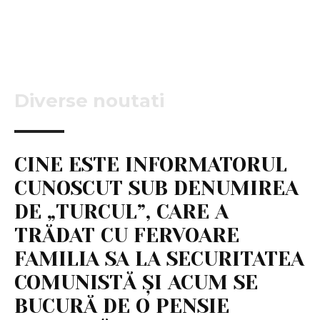
Diverse noutati
CINE ESTE INFORMATORUL
CUNOSCUT SUB DENUMIREA
DE „TURCUL”, CARE A
TRĂDAT CU FERVOARE
FAMILIA SA LA SECURITATEA
COMUNISTĂ ȘI ACUM SE
BUCURĂ DE O PENSIE