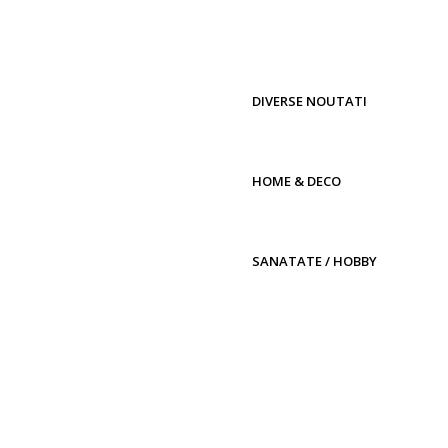
DIVERSE NOUTATI
HOME & DECO
SANATATE / HOBBY