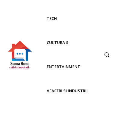
TECH
CULTURA SI
ENTERTAINMENT
AFACERI SI INDUSTRII