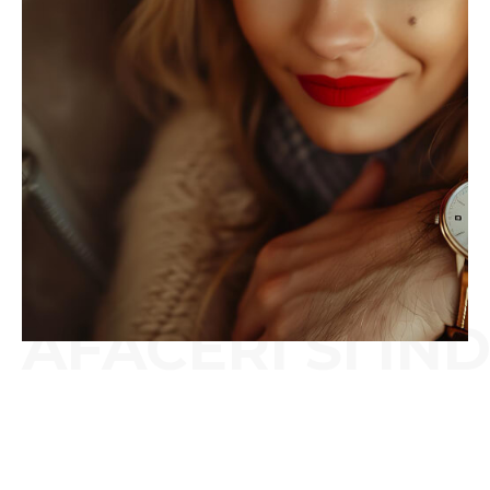
AFACERI SI IN