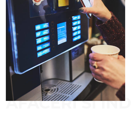
AFACERI SI IN