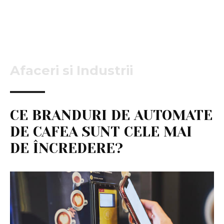
Afaceri si Industrii
CE BRANDURI DE AUTOMATE
DE CAFEA SUNT CELE MAI
DE ÎNCREDERE?