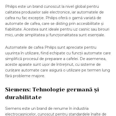
Philips este un brand cunoscut la nivel global pentru
calitatea produselor sale electronice, iar automatele de
cafea nu fac excepție. Philips oferă o gamă variată de
automate de cafea, care se disting prin accesibilitate și
fiabilitate. Acestea sunt ideale pentru uz casnic sau birouri
mici, unde simplitatea și funcționalitatea sunt esențiale.
Automatele de cafea Philips sunt apreciate pentru
ușurința în utilizare, fiind echipate cu funcții automate care
simplifică procesul de preparare a cafelei. De asemenea,
aceste aparate sunt ușor de întreținut, cu sisteme de
curățare automate care asigură o utilizare pe termen lung
fără probleme majore.
Siemens: Tehnologie germană și
durabilitate
Siemens este un brand de renume în industria
electrocasnicelor, cunoscut pentru standardele înalte de