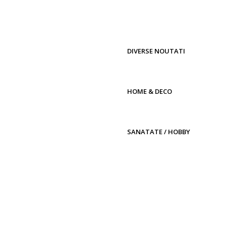
DIVERSE NOUTATI
HOME & DECO
SANATATE / HOBBY