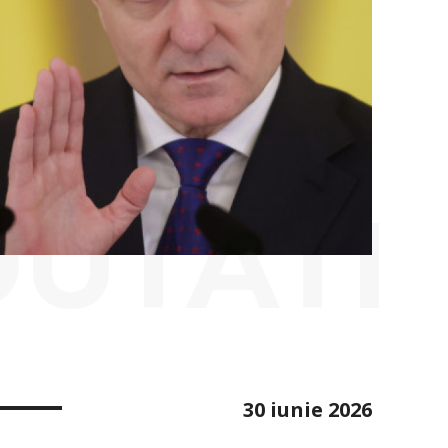
OUTATI
30 iunie 2026