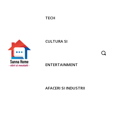
TECH
CULTURA SI
ENTERTAINMENT
AFACERI SI INDUSTRII