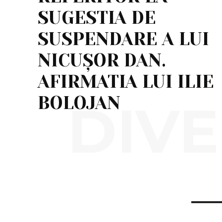
SUGESTIA DE
SUSPENDARE A LUI
NICUȘOR DAN.
AFIRMATIA LUI ILIE
BOLOJAN
DIVE