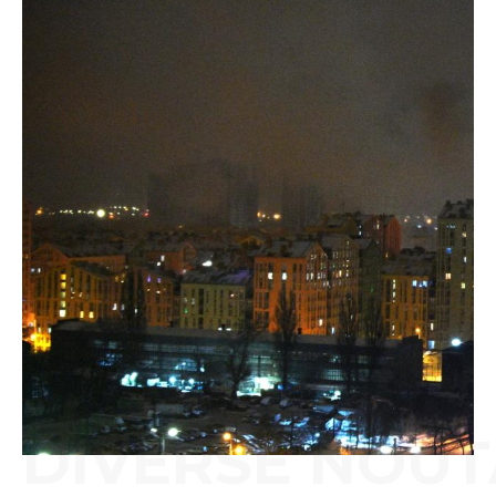
DIVERSE NOUT