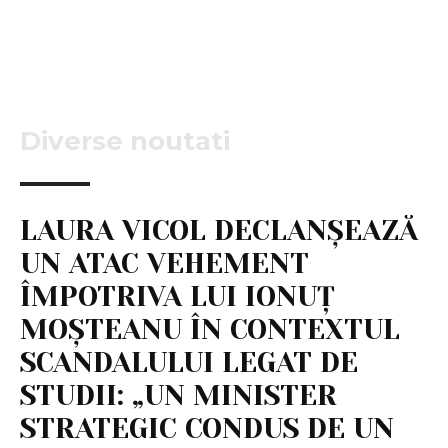
Diverse noutati
LAURA VICOL DECLANȘEAZĂ
UN ATAC VEHEMENT
ÎMPOTRIVA LUI IONUȚ
MOȘTEANU ÎN CONTEXTUL
SCANDALULUI LEGAT DE
STUDII: „UN MINISTER
STRATEGIC CONDUS DE UN