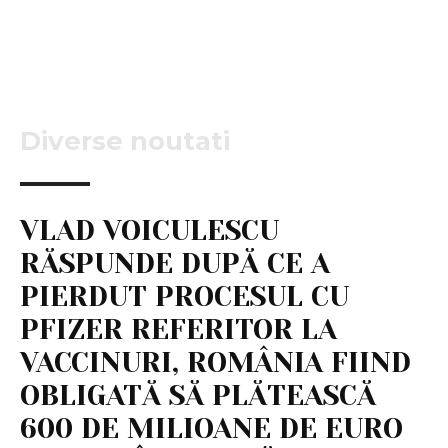
Diverse noutati
VLAD VOICULESCU
RĂSPUNDE DUPĂ CE A
PIERDUT PROCESUL CU
PFIZER REFERITOR LA
VACCINURI, ROMÂNIA FIIND
OBLIGATĂ SĂ PLĂTEASCĂ
600 DE MILIOANE DE EURO