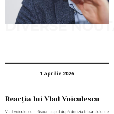
DIVERSE NOUT
1 aprilie 2026
Reacția lui Vlad Voiculescu
Vlad Voiculescu a răspuns rapid după decizia tribunalului de