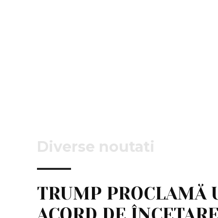
Diverse noutati
TRUMP PROCLAMĂ 
ACORD DE ÎNCETARE