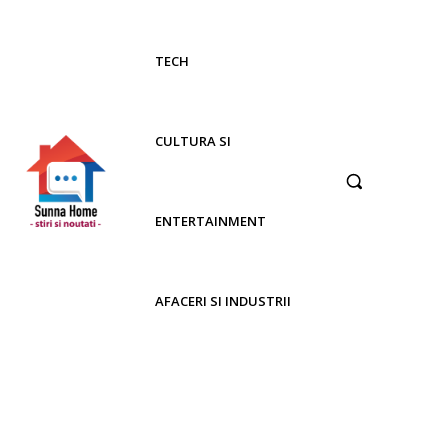
TECH
CULTURA SI
ENTERTAINMENT
AFACERI SI INDUSTRII