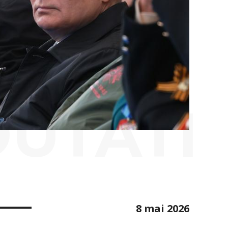
OUTATI
8 mai 2026