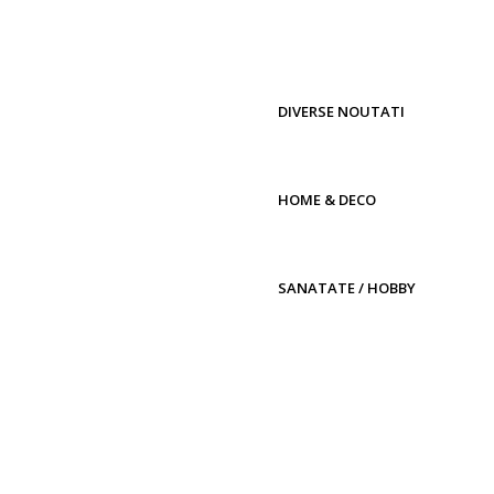
DIVERSE NOUTATI
HOME & DECO
SANATATE / HOBBY