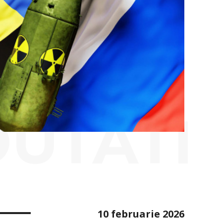
OUTATI
10 februarie 2026