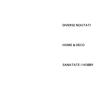
DIVERSE NOUTATI
HOME & DECO
SANATATE / HOBBY