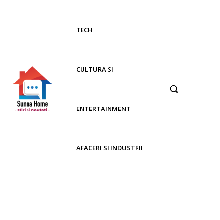
TECH
CULTURA SI
ENTERTAINMENT
AFACERI SI INDUSTRII