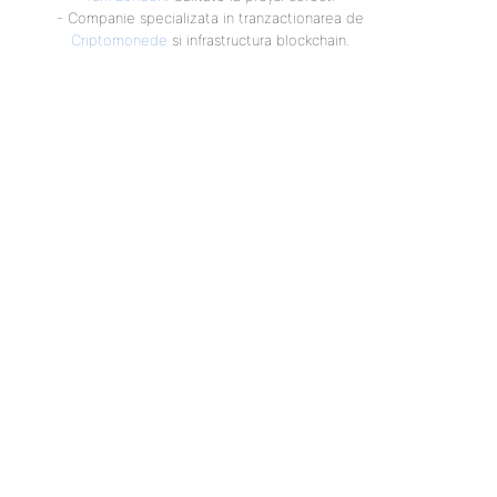
- Companie specializata in tranzactionarea de
Criptomonede
si infrastructura blockchain.