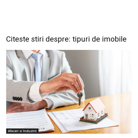
Citeste stiri despre: tipuri de imobile
Afaceri si Industrii